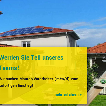
Werden Sie Teil unseres
Teams!
Wir suchen Maurer/Vorarbeiter (m/w/d) zum
sofortigen Einstieg!
mehr erfahren >